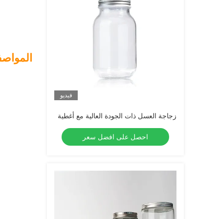
المواصف
فيديو
زجاجة العسل ذات الجودة العالية مع أغطية
احصل على افضل سعر