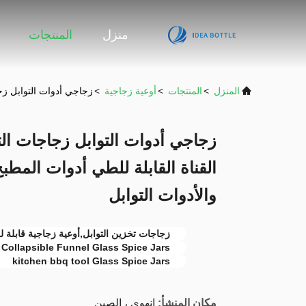
منزل
المنتجات
المنزل
>
المنتجات
>
أوعية زجاجية
>
زجاجي أدوات التوابل زجاجات التوا
زجاجي أدوات التوابل زجاجات الت
والأدوات التوابل
زجاجات تخزين التوابل,أوعية زجاجية قابلة ل
Collapsible Funnel Glass Spice Jars
kitchen bbq tool Glass Spice Jars
مكان المنشأ:
انهوى ، الصين