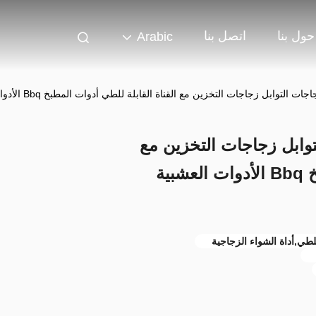
حول بنا
اتصل بنا
Arabic
بل زجاجات التخزين مع القناة القابلة للطي أدوات المطبخ Bbq الأدوات العشبية والأدوات التوابل
وابل زجاجات التخزين مع
القناة القابلة للطي أدوات المطبخ Bbq الأدوات العشبية
لطي,أداة الشواء الزجاجية