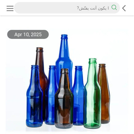
Apr 10, 2025