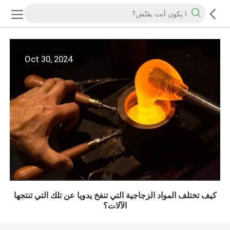
Oct 30, 2024
كيف تختلف المواد الزجاجية التي تنفخ يدويا عن تلك التي تنتجها
الآلات؟