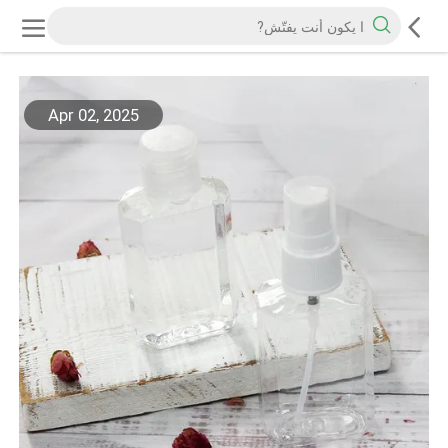
Apr 02, 2025