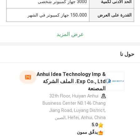
الحد الأدنى لكمية
3000 جهاز كمبيوتر شخصى
القدرة على العرض
150،000 جهاز كمبيوتر في الشهر
عرض المزيد
حول نا
Anhui Idea Technology Imp &
Exp Co., Ltd. الملف الشركة
المصنعة
32th Floor, Huiyan Anhui
Business Center N0.146 Chang
Jiang Road, Luyang District,
Hefei, Anhui, China ,الصين
5.0
يدقّق ممون