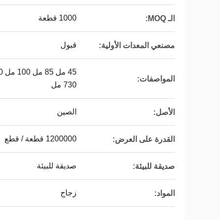
1000 قطعة
الـ MOQ:
قبول
مصنعي المعدات الأولية:
المواصفات:
730 مل
الصين
الأصل:
1200000 قطعة / قطع
القدرة على العرض:
صديقة للبيئة
صديقة للبيئة:
زجاج
المواد: