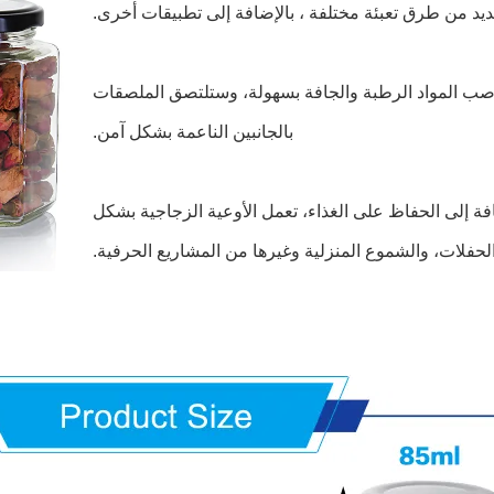
لعديد من طرق تعبئة مختلفة ، بالإضافة إلى تطبيقات أخرى.
صب المواد الرطبة والجافة بسهولة، وستلتصق الملصقات
بالجانبين الناعمة بشكل آمن.
افة إلى الحفاظ على الغذاء، تعمل الأوعية الزجاجية بشكل
لحفلات، والشموع المنزلية وغيرها من المشاريع الحرفية.