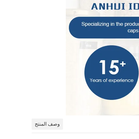
وصف المنتج