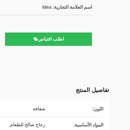
اسم العلامة التجارية:
Idea
اطلب اقتباس
تفاصيل المنتج
شفافة
اللون:
زجاج صالح للطعام
المواد الأساسية: