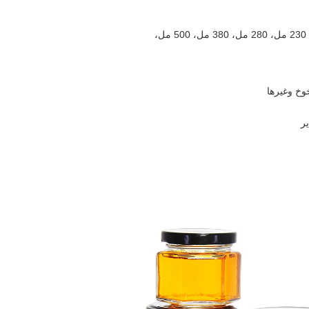
100 مل، 150 مل، 180 مل، 230 مل، 280 مل، 380 مل، 500 مل،
وخ وغيرها
ر