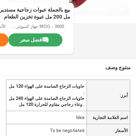
مل 200 مل عبوة تخزين الطعام
MOQ：3000 جهاز كمبيوتر شخصى
افضل سعر
منتوج وصف
حاويات الزجاج الصامدة على الهواء 120 مل
,
أبرز:
حاويات الزجاج الصامدة على الهواء 240 مل
,
وعاء زجاجي مقاوم للحرارة 120 مل
اسم العلامة التجارية
Idea
الأسعار
To be negotiated