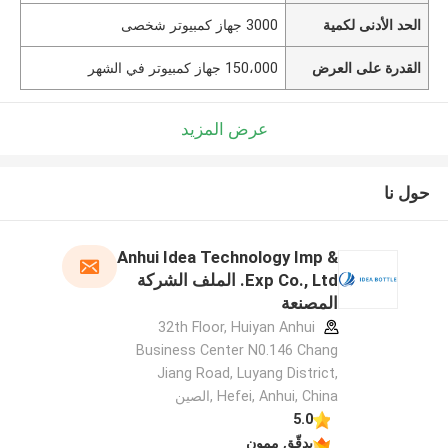
الحد الأدنى لكمية
3000 جهاز كمبيوتر شخصى
القدرة على العرض
150،000 جهاز كمبيوتر في الشهر
عرض المزيد
حول نا
Anhui Idea Technology Imp &
Exp Co., Ltd. الملف الشركة
المصنعة
32th Floor, Huiyan Anhui
Business Center N0.146 Chang
Jiang Road, Luyang District,
Hefei, Anhui, China ,الصين
5.0
يدقّق ممون