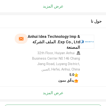
عرض المزيد
حول نا
Anhui Idea Technology Imp &
Exp Co., Ltd. الملف الشركة
المصنعة
32th Floor, Huiyan Anhui
Business Center N0.146 Chang
Jiang Road, Luyang District,
Hefei, Anhui, China ,الصين
5.0
يدقّق ممون
عرض المزيد