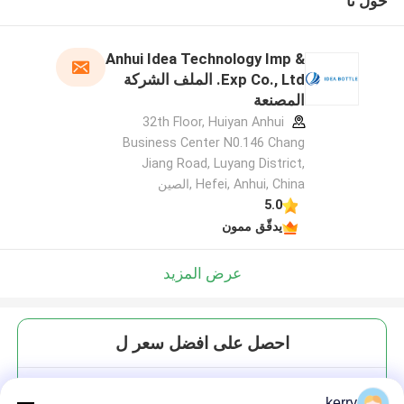
حول نا
Anhui Idea Technology Imp &
Exp Co., Ltd. الملف الشركة
المصنعة
32th Floor, Huiyan Anhui
Business Center N0.146 Chang
Jiang Road, Luyang District,
Hefei, Anhui, China ,الصين
5.0
يدقّق ممون
عرض المزيد
احصل على افضل سعر ل
82ملم الجرة الماسون غطاء الزجاج
kerry