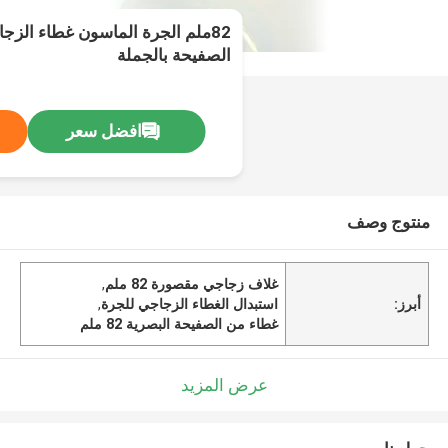
82ملم الجرة الماسون غطاء الزج
الصفيحة بالجملة
افضل سعر
منتوج وصف
غلاف زجاجي مقصورة 82 ملم
,
أبرز:
استبدال الغطاء الزجاجي للجرة
,
غطاء من الصفيحة البصرية 82 ملم
عرض المزيد