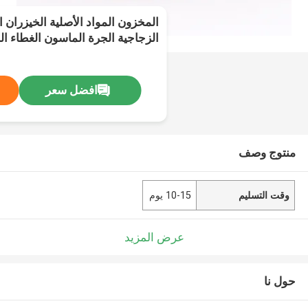
الزجاجية الجرة الماسون الغطاء ال
افضل سعر
منتوج وصف
وقت التسليم
10-15 يوم
عرض المزيد
حول نا