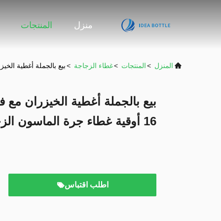
منزل
المنتجات
المنزل
>
المنتجات
>
غطاء الزجاجة
>
بيع بالجملة أغطية الخيزران مع فتحة
بيع بالجملة أغطية الخيزران مع
16 أوقية غطاء جرة الماسون الزجاجي
اطلب اقتباس