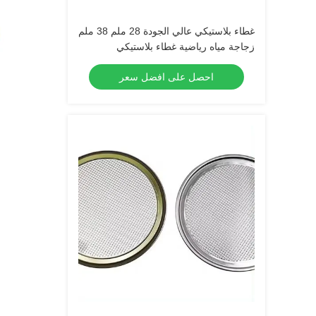
غطاء بلاستيكي عالي الجودة 28 ملم 38 ملم
زجاجة مياه رياضية غطاء بلاستيكي
احصل على افضل سعر