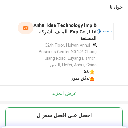
حول نا
Anhui Idea Technology Imp &
Exp Co., Ltd. الملف الشركة
المصنعة
32th Floor, Huiyan Anhui
Business Center N0.146 Chang
Jiang Road, Luyang District,
Hefei, Anhui, China ,الصين
5.0
يدقّق ممون
عرض المزيد
احصل على افضل سعر ل