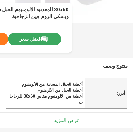
30x60 المعدنية الألومنيوم الح
ويسكي الروم جين الزجاجية
افضل سعر
منتوج وصف
أغطية الحبال المعدنية من الألومنيوم
,
أغطية الحبل من الألومنيوم
,
أبرز:
أغطية من الألومنيوم مقاس 30x60 للزجاجا
ت
عرض المزيد