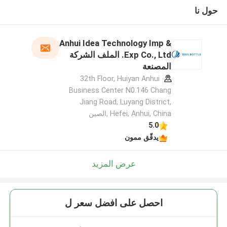
حول نا
Anhui Idea Technology Imp &
Exp Co., Ltd. الملف الشركة
المصنعة
32th Floor, Huiyan Anhui
Business Center N0.146 Chang
Jiang Road, Luyang District,
Hefei, Anhui, China ,الصين
5.0
يدقّق ممون
عرض المزيد
احصل على افضل سعر ل