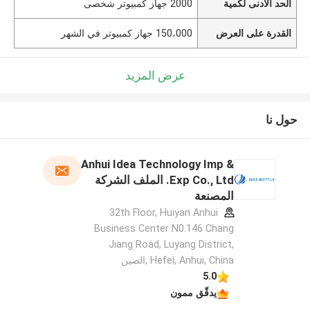
الحد الأدنى لكمية
2000 جهاز كمبيوتر شخصى
القدرة على العرض
150،000 جهاز كمبيوتر في الشهر
عرض المزيد
حول نا
Anhui Idea Technology Imp &
Exp Co., Ltd. الملف الشركة
المصنعة
32th Floor, Huiyan Anhui
Business Center N0.146 Chang
Jiang Road, Luyang District,
Hefei, Anhui, China ,الصين
5.0
يدقّق ممون