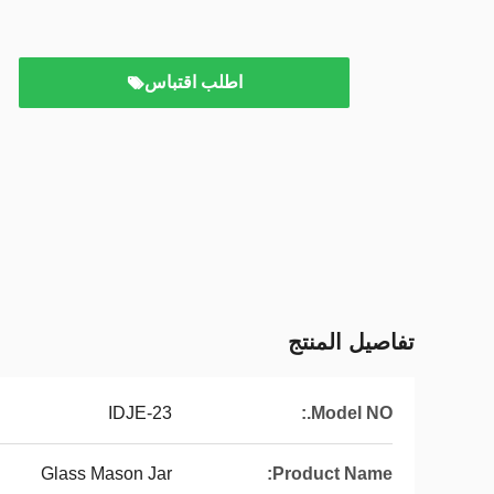
اطلب اقتباس
تفاصيل المنتج
IDJE-23
Model NO.:
Glass Mason Jar
Product Name: