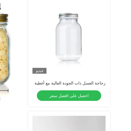
فيديو
زجاجة العسل ذات الجودة العالية مع أغطية
احصل على افضل سعر