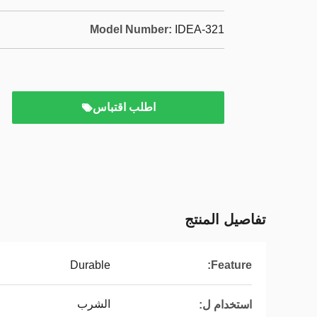
Model Number:
IDEA-321
اطلب اقتباس
تفاصيل المنتج
Durable
Feature:
الشرب
استخدام ل: