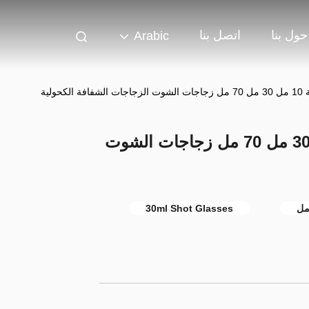
حول بنا
اتصل بنا
Arabic
ولية
زجاجات الشوت الشعبية 10 مل 30 مل 70 مل زجاجات الشوت
30ml Shot Glasses