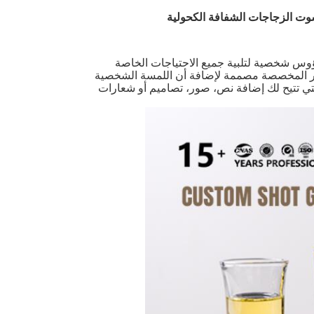
س شخصية لتلبية جميع الاحتياجات الخاصة
ر المخصصة مصممة لإضافة أن اللمسة الشخصية
التي تتيح لك إضافة نص، صور، تصاميم أو شعارات