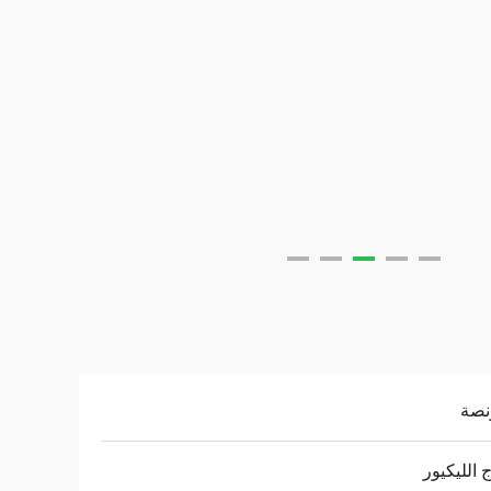
 الليكيور