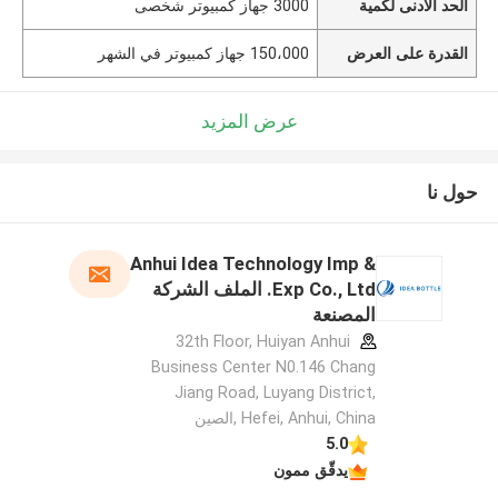
الحد الأدنى لكمية
3000 جهاز كمبيوتر شخصى
القدرة على العرض
150،000 جهاز كمبيوتر في الشهر
عرض المزيد
حول نا
Anhui Idea Technology Imp &
Exp Co., Ltd. الملف الشركة
المصنعة
32th Floor, Huiyan Anhui
Business Center N0.146 Chang
Jiang Road, Luyang District,
Hefei, Anhui, China ,الصين
5.0
يدقّق ممون