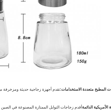
ت المطبخ متعددة الاستخدامات:
تقدم أجهزة زجاجية حديثة ومزخرفة مع
 الأمريكية الدائمة
أقدم زجاجات التوابل الممتازة المصنوعة في الصين 