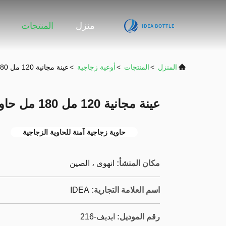
منزل
المنتجات
المنزل
>
المنتجات
>
أوعية زجاجية
>
عينة مجانية 120 مل 180 مل حاوية زجاجية آمنة للتعبئة للتوابل
عينة مجانية 120 مل 180 مل حاوية زجاجية آمنة للتعبئة للتوابل
حاوية زجاجية آمنة للحاوية الزجاجية
مكان المنشأ:
انهوى ، الصين
اسم العلامة التجارية:
IDEA
رقم الموديل:
ايديف-216