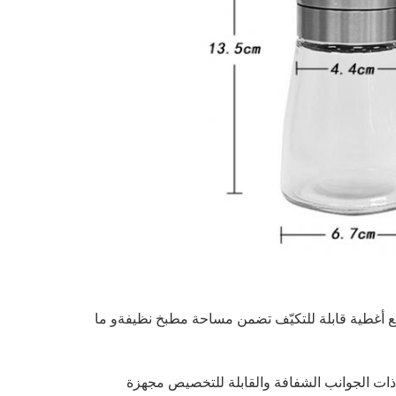
 أغطية قابلة للتكيّف تضمن مساحة مطبخ نظيفةو ما
ذات الجوانب الشفافة والقابلة للتخصيص مجهزة