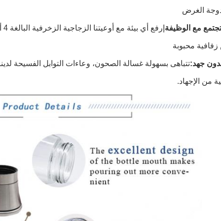
وجة الغرض
 تجتمع مع الوظيفة
إرف
زفافية محبوبة
دون جهد:
تتباهى بسهولة غسالة الصحون، وعاءات التوابل الفسيحة لدين
ة من الإجهاد.