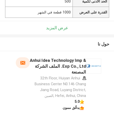
الحد الأدنى لكمية
500
القدرة على العرض
1000 قطعة في الشهر
عرض المزيد
حول نا
Anhui Idea Technology Imp &
Exp Co., Ltd. الملف الشركة
المصنعة
32th Floor, Huiyan Anhui
Business Center N0.146 Chang
Jiang Road, Luyang District,
Hefei, Anhui, China ,الصين
5.0
يدقّق ممون