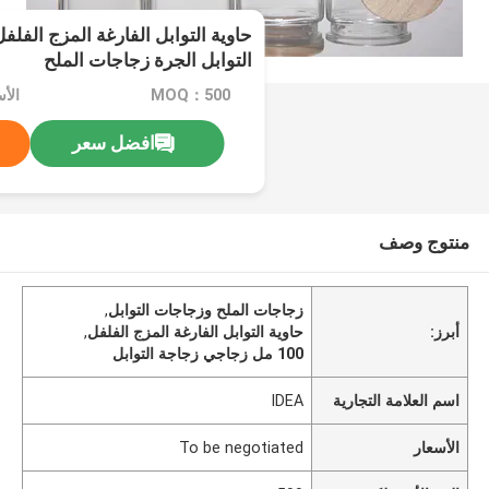
التوابل الجرة زجاجات الملح
MOQ：500
افضل سعر
منتوج وصف
زجاجات الملح وزجاجات التوابل
,
أبرز:
حاوية التوابل الفارغة المزج الفلفل
,
100 مل زجاجي زجاجة التوابل
اسم العلامة التجارية
IDEA
الأسعار
To be negotiated