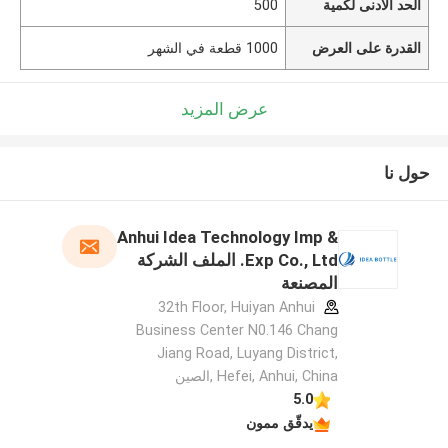
الحد الأدنى لكمية
500
القدرة على العرض
1000 قطعة في الشهر
عرض المزيد
حول نا
Anhui Idea Technology Imp &
Exp Co., Ltd. الملف الشركة
المصنعة
32th Floor, Huiyan Anhui
Business Center N0.146 Chang
Jiang Road, Luyang District,
Hefei, Anhui, China ,الصين
5.0
يدقّق ممون