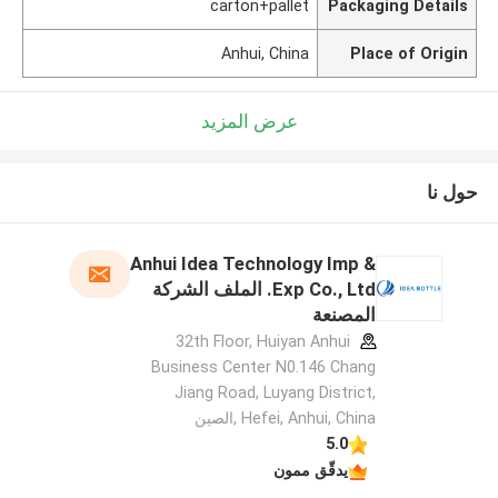
carton+pallet
Packaging Details
Anhui, China
Place of Origin
عرض المزيد
حول نا
Anhui Idea Technology Imp &
Exp Co., Ltd. الملف الشركة
المصنعة
32th Floor, Huiyan Anhui
Business Center N0.146 Chang
Jiang Road, Luyang District,
Hefei, Anhui, China ,الصين
5.0
يدقّق ممون