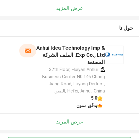
عرض المزيد
حول نا
Anhui Idea Technology Imp &
Exp Co., Ltd. الملف الشركة
المصنعة
32th Floor, Huiyan Anhui
Business Center N0.146 Chang
Jiang Road, Luyang District,
Hefei, Anhui, China ,الصين
5.0
يدقّق ممون
عرض المزيد