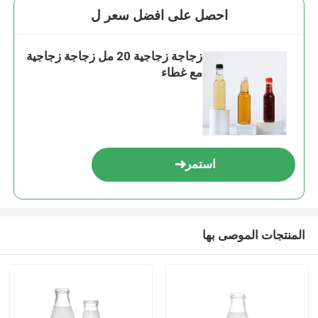
احصل على افضل سعر ل
زجاجة زجاجية 20 مل زجاجة زجاجية
مع غطاء
استمر
المنتجات الموصى بها