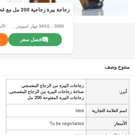
زجاجة بيرة زجاجية 200 مل مع غطاء التاج
MOQ：3000 جهاز كمبيوتر شخصى
افضل سعر
منتوج وصف
زجاجات البيرة من الزجاج البنفسجي
,
أبرز:
صناعة زجاجات البيرة من الزجاج البنفسجي
,
زجاجات البيرة المفتوحة 200 مل
اسم العلامة التجارية
Idea
الأسعار
To be negotiated