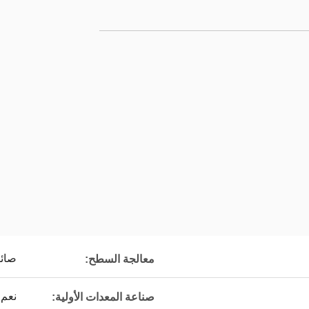
صائ
معالجة السطح:
نعم.
صناعة المعدات الأولية: