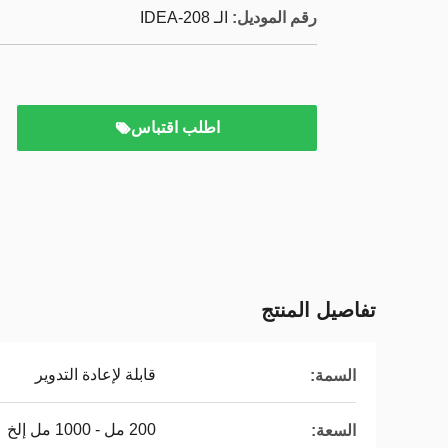
رقم الموديل:
الـ IDEA-208
اطلب اقتباس
تفاصيل المنتج
قابلة لإعادة التدوير
السمة:
200 مل - 1000 مل إلخ
السعة: