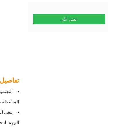
اتصل الآن
تفاصيل 
التصميم
المنفصلة 
البيرة الم