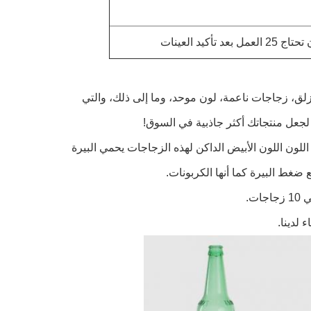
زلق، زجاجات ناعمة، لون موحد، وما إلى ذلك، والتي
ا لجعل منتجاتك أكثر جاذبية في السوق!
للون اللون الأبيض الداكن لهذه الزجاجات يحمي البيرة
غط البيرة كما أنها الكربونات.
لدينا.