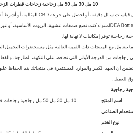
10 مل 30 مل 50 مل زجاجية زجاجات قطرات الزجاج الزجاجات الصبغة أمبر
احصل على قياسات سائل دقيقة، أو احصل
ة زجاجية توفر إمكانيات لا نهاية لها.
ي زجاجات من الدرجة الأولى التي تحافظ على النكهة، الطازجة، والفع
ضمن أن الجهد الكبير والموارد المستثمرة في منتجاتك يتم الحفاظ عليها
ق للعميل.
ية زجاجية
اسم المنتج
10 مل 30 مل 50 مل زجاجية زجاجات قطرات الزجاج الزجاجات الصبغة أمبر
ستخدام الصناعي
نوع الختم