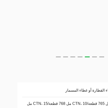
 القطارة أو غطاء المسمار
5 مل 765 قطعة/CTN، 10 مل 768 قطعة/CTN، 15 مل