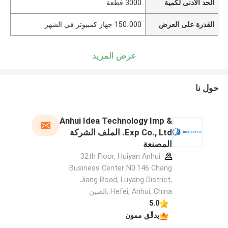
الحد الأدنى لكمية
3000 قطعة
القدرة على العرض
150،000 جهاز كمبيوتر في الشهر
عرض المزيد
حول نا
Anhui Idea Technology Imp &
Exp Co., Ltd. الملف الشركة
المصنعة
32th Floor, Huiyan Anhui
Business Center N0.146 Chang
Jiang Road, Luyang District,
Hefei, Anhui, China ,الصين
5.0
يدقّق ممون