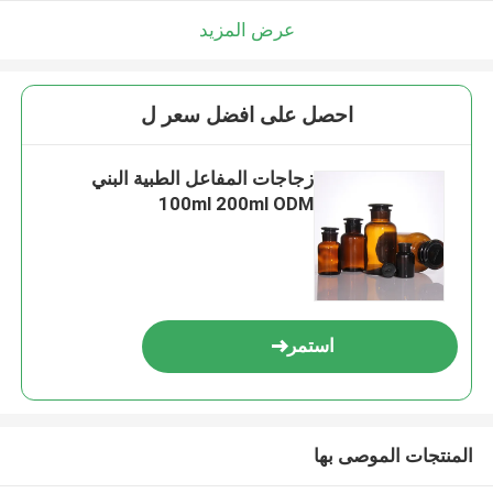
عرض المزيد
احصل على افضل سعر ل
زجاجات المفاعل الطبية البني
100ml 200ml ODM
استمر
المنتجات الموصى بها