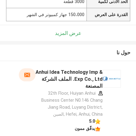
الحد الأدنى لكمية
3000 قطعة
القدرة على العرض
150،000 جهاز كمبيوتر في الشهر
عرض المزيد
حول نا
Anhui Idea Technology Imp &
Exp Co., Ltd. الملف الشركة
المصنعة
32th Floor, Huiyan Anhui
Business Center N0.146 Chang
Jiang Road, Luyang District,
Hefei, Anhui, China ,الصين
5.0
يدقّق ممون