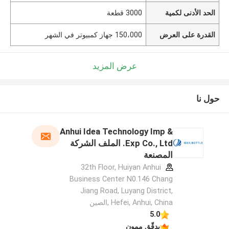
الحد الأدنى لكمية
3000 قطعة
القدرة على العرض
150،000 جهاز كمبيوتر في الشهر
عرض المزيد
حول نا
Anhui Idea Technology Imp &
Exp Co., Ltd. الملف الشركة
المصنعة
32th Floor, Huiyan Anhui
Business Center N0.146 Chang
Jiang Road, Luyang District,
Hefei, Anhui, China ,الصين
5.0
يدقّق ممون