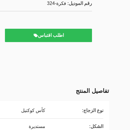
رقم الموديل:
فكرة-324
اطلب اقتباس
تفاصيل المنتج
نوع الزجاج:
كأس كوكتيل
الشكل:
مستديرة