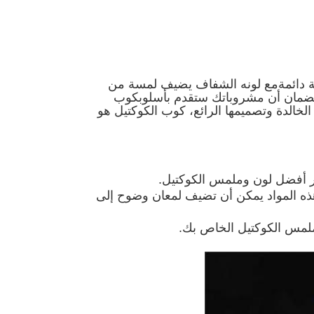
ية دائمةمع لونه الشفاف يضيف لمسة من
 لضمان أن مشروباتك ستقدم بأسلوبكوب
الخالدة وتصميمها الرائع، كوب الكوكتيل هو
ر أفضل لون وملمس الكوكتيل.
ذه المواد يمكن أن تضيف لمعان وضوح إلى
لمس الكوكتيل الخاص بك.