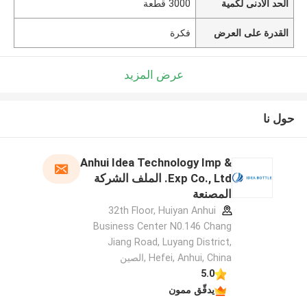
الحد الأدنى لكمية
3000 قطعة
القدرة على العرض
فكرة
عرض المزيد
حول نا
Anhui Idea Technology Imp &
Exp Co., Ltd. الملف الشركة
المصنعة
32th Floor, Huiyan Anhui
Business Center N0.146 Chang
Jiang Road, Luyang District,
Hefei, Anhui, China ,الصين
5.0
يدقّق ممون