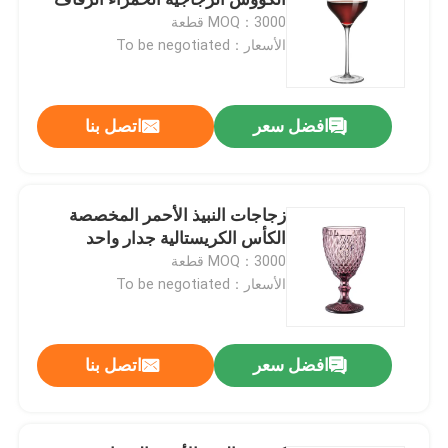
MOQ：3000 قطعة
الأسعار：To be negotiated
غطاء الزجاجة
أدوات الزجاج المنزلية
افضل سعر
اتصل بنا
زجاجات النبيذ الأحمر المخصصة
الكأس الكريستالية جدار واحد
MOQ：3000 قطعة
الأسعار：To be negotiated
افضل سعر
اتصل بنا