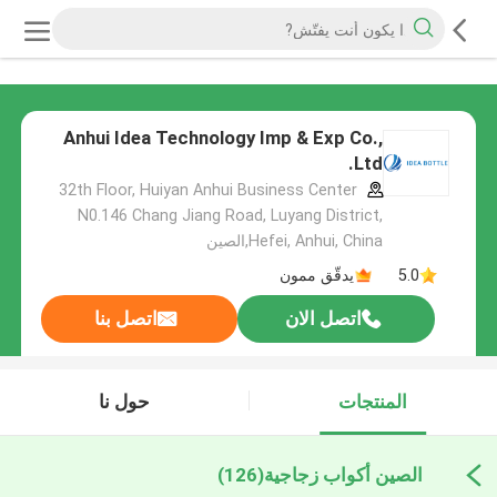
Anhui Idea Technology Imp & Exp Co.,
Ltd.
32th Floor, Huiyan Anhui Business Center
N0.146 Chang Jiang Road, Luyang District,
Hefei, Anhui, China,الصين
5.0
يدقّق ممون
اتصل الان
اتصل بنا
المنتجات
حول نا
الصين أكواب زجاجية
(126)