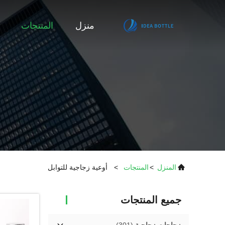
منزل
المنتجات
المنزل
>
المنتجات
>
أوعية زجاجية للتوابل
جميع المنتجات