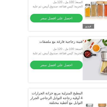
السعة: 100 مل ، 120 مل
الحزمة: كيس فقاعة، صندوق أبيض، ثم علبة
كرتون
احصل على افضل سعر
فيديو
قنينة زجاجية فارغة مع ملصقات
السعة: 100 مل ، 120 مل
الحزمة: كيس فقاعة، صندوق أبيض، ثم علبة
كرتون
احصل على افضل سعر
المطبخ المنزلية مربع خزانة الجرارات
4 أوقية زجاجة التوابل الزجاجي الجرار
التوابل مع أغطية مختلفة