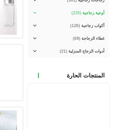
زجاجات زجاجية
(301)
أوعية زجاجية
(225)
أكواب زجاجية
(126)
غطاء الزجاجة
(69)
أدوات الزجاج المنزلية
(21)
المنتجات الحارة