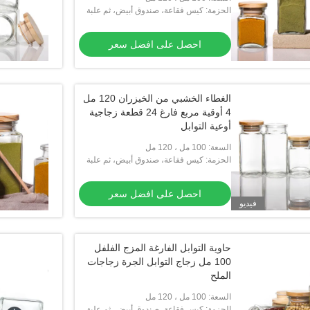
الحزمة: كيس فقاعة، صندوق أبيض، ثم علبة
كرتون
احصل على افضل سعر
الغطاء الخشبي من الخيزران 120 مل
4 أوقية مربع فارغ 24 قطعة زجاجية
أوعية التوابل
السعة: 100 مل ، 120 مل
الحزمة: كيس فقاعة، صندوق أبيض، ثم علبة
كرتون
احصل على افضل سعر
فيديو
حاوية التوابل الفارغة المزج الفلفل
100 مل زجاج التوابل الجرة زجاجات
الملح
السعة: 100 مل ، 120 مل
الحزمة: كيس فقاعة، صندوق أبيض، ثم علبة