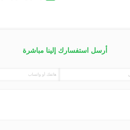
أرسل استفسارك إلينا مباشرة