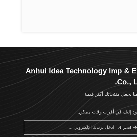
Anhui Idea Technology Imp & 
Co., L
فنا يجعل منتجاتك أكثر قيمة
د إليك في أقرب وقت ممكن.
اشتراك