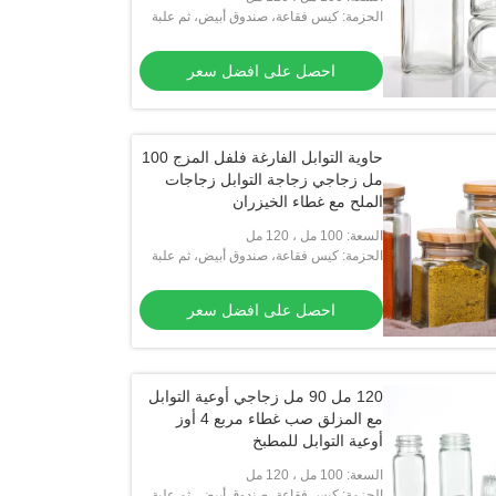
الحزمة: كيس فقاعة، صندوق أبيض، ثم علبة
كرتون
احصل على افضل سعر
حاوية التوابل الفارغة فلفل المزج 100
مل زجاجي زجاجة التوابل زجاجات
الملح مع غطاء الخيزران
السعة: 100 مل ، 120 مل
الحزمة: كيس فقاعة، صندوق أبيض، ثم علبة
كرتون
احصل على افضل سعر
120 مل 90 مل زجاجي أوعية التوابل
مع المزلق صب غطاء مربع 4 أوز
أوعية التوابل للمطبخ
السعة: 100 مل ، 120 مل
الحزمة: كيس فقاعة، صندوق أبيض، ثم علبة