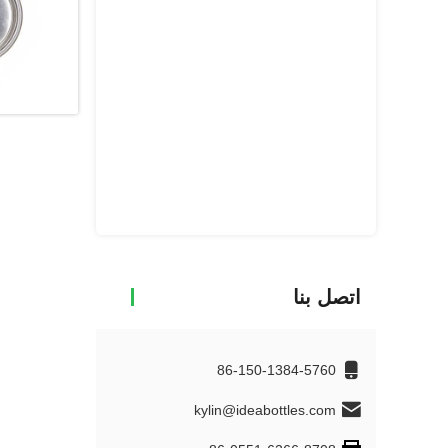
اتصل بنا
86-150-1384-5760
kylin@ideabottles.com