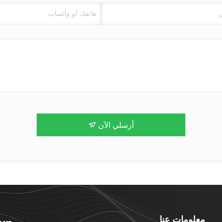
أرسلي الآن
معلومات عنا