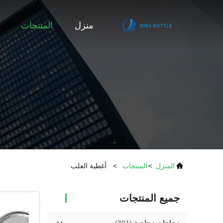
منزل
المنتجات
المنزل
>
المنتجات
>
أغطية العلب
جميع المنتجات