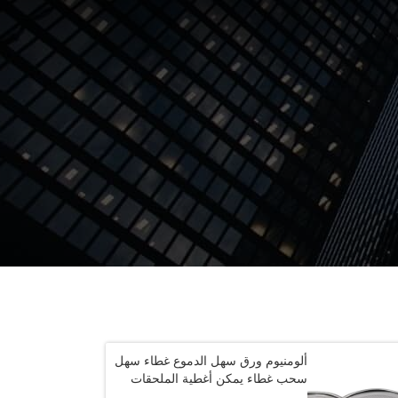
ألومنيوم ورق سهل الدموع غطاء سهل
سحب غطاء يمكن أغطية الملحقات