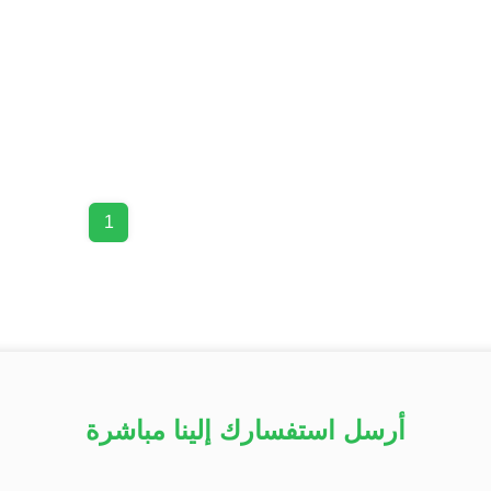
1
أرسل استفسارك إلينا مباشرة