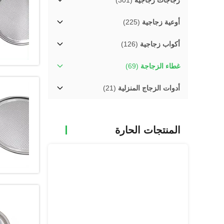
زجاجات زجاجية
(301)
أوعية زجاجية
(225)
أكواب زجاجية
(126)
غطاء الزجاجة
(69)
أدوات الزجاج المنزلية
(21)
المنتجات الحارة